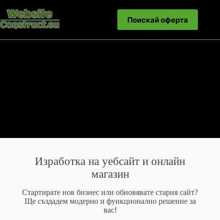
Поискай оферта
Изработка на уебсайт и онлайн
магазин
Стартирате нов бизнес или обновявате стария сайт?
Ще създадем модерно и функционално решение за
вас!